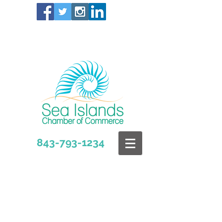
843-793-1234